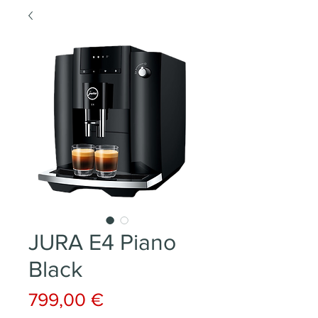
JURA E4 Piano
Black
Prix
799,00 €