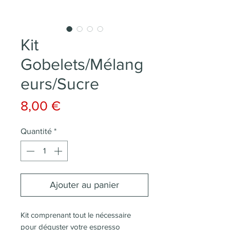
Kit
Gobelets/Mélang
eurs/Sucre
Prix
8,00 €
Quantité
*
Ajouter au panier
Kit comprenant tout le nécessaire 
pour déguster votre espresso 